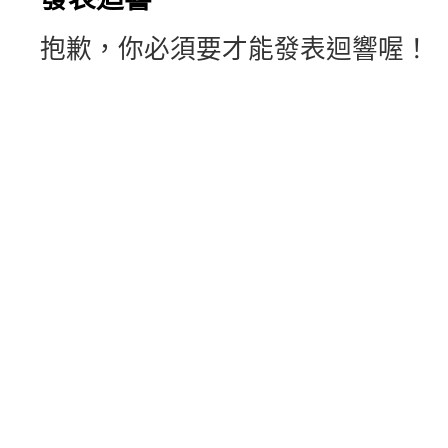
抱歉，你必須要才能發表迴響喔！