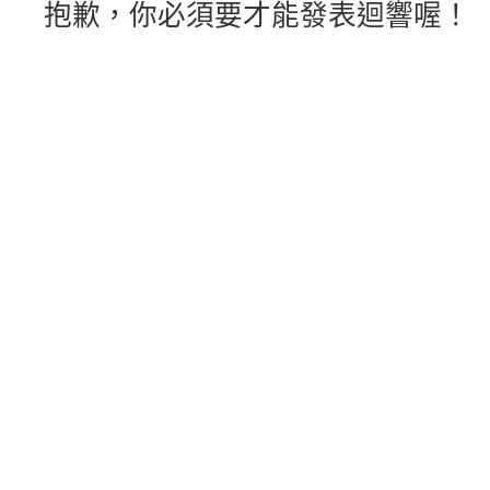
抱歉，你必須要才能發表迴響喔！