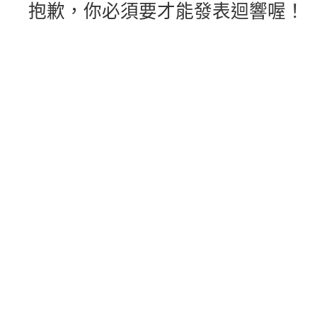
抱歉，你必須要才能發表迴響喔！