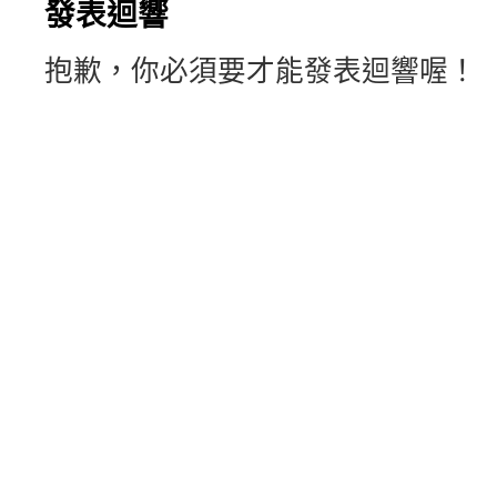
發表迴響
抱歉，你必須要才能發表迴響喔！