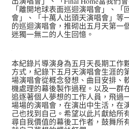
出演唱會」、「Final Home當我
「離開地球表面巡迴演唱會」、「
會」、「十萬人出頭天演唱會」等
的巡迴演唱會，推砌出五月天第一
迷獨一無二的人生回憶。
本紀錄片導演身為五月天長期工作
方式，紀錄下五月天演唱會生涯的
場演唱會從概念發想、曲目安排、
機處理的幕後製作過程。以及一群
追逐著個人夢想的工作人員，飛過
場場的演唱會，在演出中生活，在
己也找到自己。希望以此片獻給所
尋自我價值的幕後工作者，鼓舞所