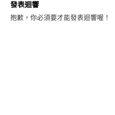
發表迴響
抱歉，你必須要才能發表迴響喔！