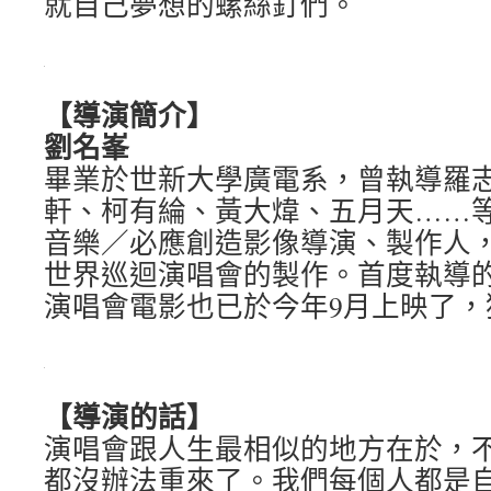
就自己夢想的螺絲釘們。
【導演簡介】
劉名峯
畢業於世新大學廣電系，曾執導羅
軒、柯有綸、黃大煒、五月天……
音樂／必應創造影像導演、製作人
世界巡迴演唱會的製作。首度執導的
演唱會電影也已於今年9月上映了，
【導演的話】
演唱會跟人生最相似的地方在於，
都沒辦法重來了。我們每個人都是自己人