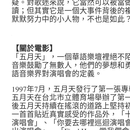
疑。對歌迷來說，它當然可以被當
讀；但其實它是一個大事件背後的
默默努力中的小人物，不也是如此
【關於電影】
「五月天」，一個華語樂壇裡絕不
音樂鼓勵了無數人，他們的夢想和
語音樂界對演唱會的定義。
1997年7月，五月天發行了第一張專
五月天在台北市立體育場舉辦了第
後五月天持續在搖滾的道路上堅持
一首首貼近真實感受的作品外，「
演唱會」、「你要去哪裡巡迴演唱